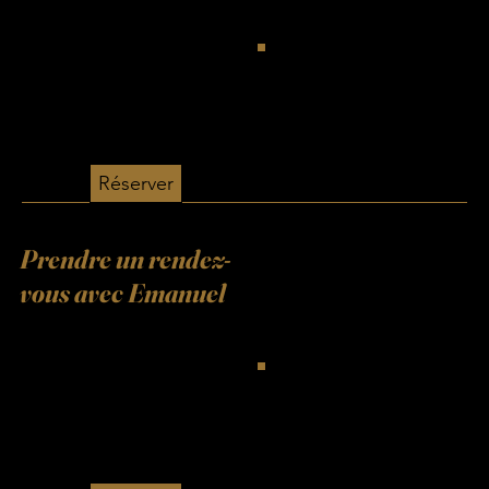
Réserver
Prendre un rendez-
vous avec Emanuel