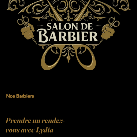
Nos Barbiers
Prendre un rendez-
vous avec Lydia