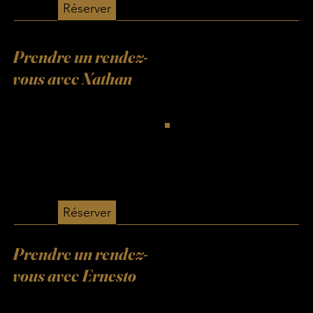
Réserver
Prendre un rendez-
vous avec Nathan
Réserver
Prendre un rendez-
vous avec Ernesto