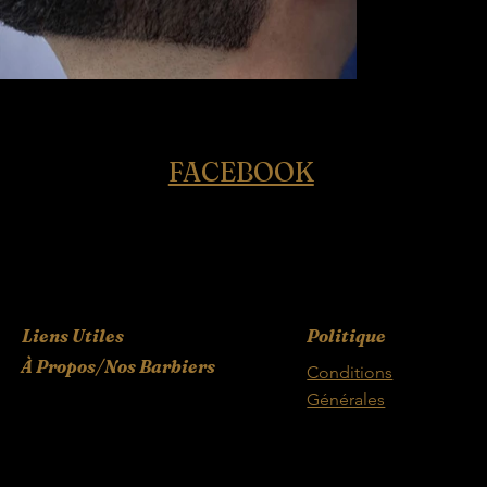
FACEBOOK
Liens Utiles
Politique
À Propos/Nos Barbiers
Conditions
Générales